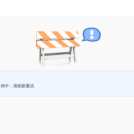
查询中，请刷新重试