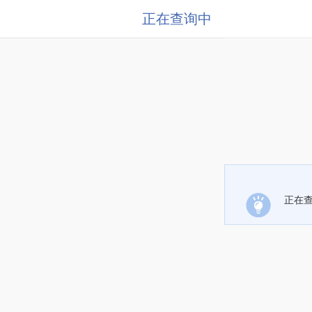
正在查询中
正在