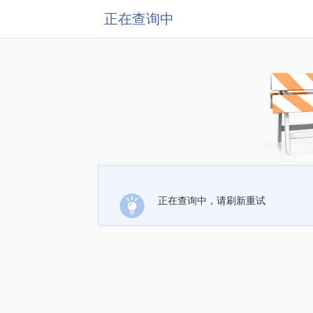
正在查询中
正在查询中，请刷新重试