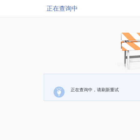
正在查询中
正在查询中，请刷新重试