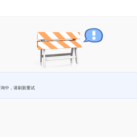
查询中，请刷新重试