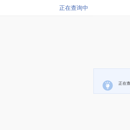
正在查询中
正在